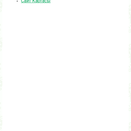
Сайт Картасы