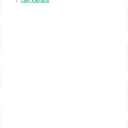
Сайт Картасы