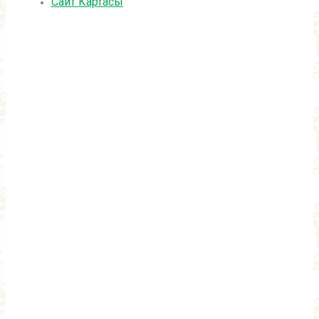
Сайт Картасы