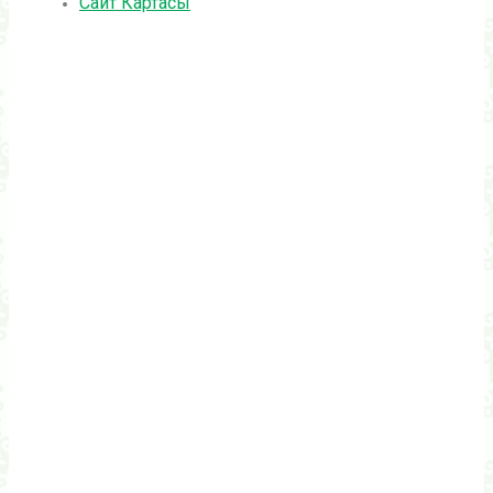
Сайт Картасы