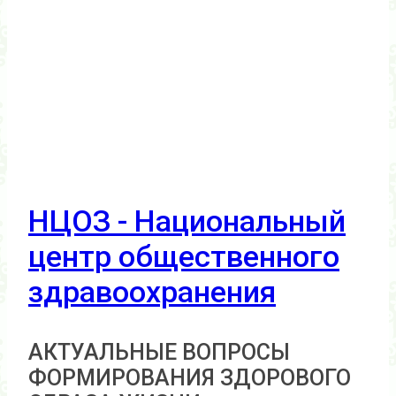
НЦОЗ - Национальный
центр общественного
здравоохранения
АКТУАЛЬНЫЕ ВОПРОСЫ
ФОРМИРОВАНИЯ ЗДОРОВОГО