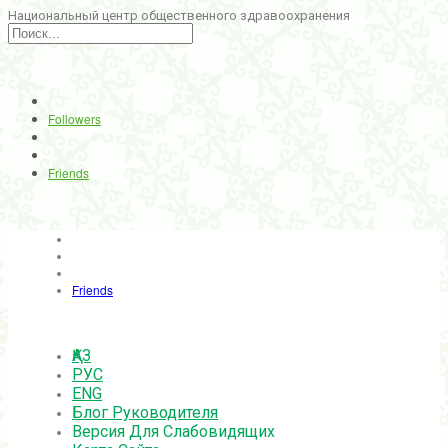
Национальный центр общественного здравоохранения
Followers
Friends
Friends
ҚАЗ
РУС
ENG
Блог Руководителя
Версия Для Слабовидящих