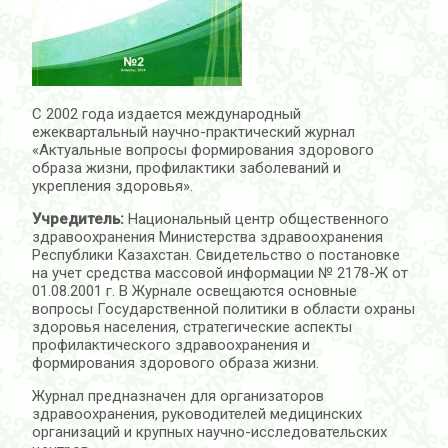
С 2002 года издается международный
ежеквартальный научно-практический журнал
«Актуальные вопросы формирования здорового
образа жизни, профилактики заболеваний и
укрепления здоровья».
Учредитель:
Национальный центр общественного
здравоохранения Министерства здравоохранения
Республики Казахстан. Свидетельство о постановке
на учет средства массовой информации № 2178-Ж от
01.08.2001 г. В Журнале освещаются основные
вопросы Государственной политики в области охраны
здоровья населения, стратегические аспекты
профилактического здравоохранения и
формирования здорового образа жизни.
Журнал предназначен для организаторов
здравоохранения, руководителей медицинских
организаций и крупных научно-исследовательских