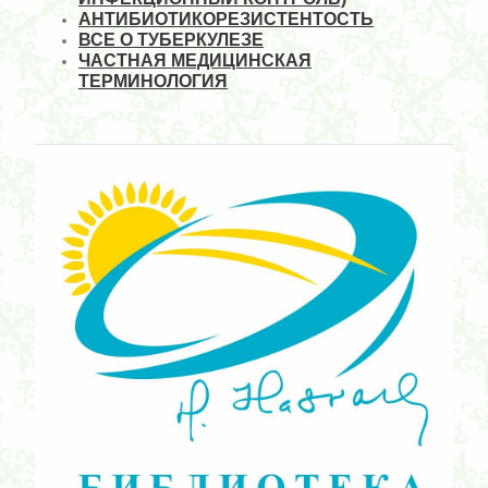
АНТИБИОТИКОРЕЗИСТЕНТОСТЬ
ВСЕ О ТУБЕРКУЛЕЗЕ
ЧАСТНАЯ МЕДИЦИНСКАЯ
ТЕРМИНОЛОГИЯ