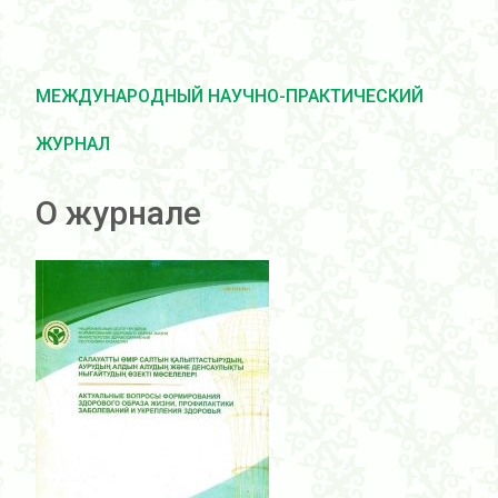
МЕЖДУНАРОДНЫЙ НАУЧНО-ПРАКТИЧЕСКИЙ
ЖУРНАЛ
О журнале