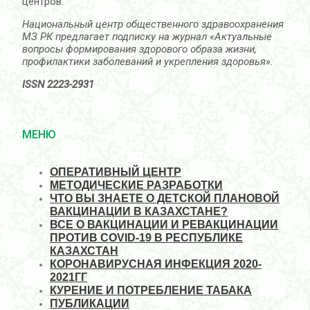
центров.
Национальный центр общественного здравоохранения
МЗ РК предлагает подписку на журнал «Актуальные
вопросы формирования здорового образа жизни,
профилактики заболеваний и укрепления здоровья».
ISSN 2223-2931
МЕНЮ
ОПЕРАТИВНЫЙ ЦЕНТР
МЕТОДИЧЕСКИЕ РАЗРАБОТКИ
ЧТО ВЫ ЗНАЕТЕ О ДЕТСКОЙ ПЛАНОВОЙ
ВАКЦИНАЦИИ В КАЗАХСТАНЕ?
ВСЕ О ВАКЦИНАЦИИ И РЕВАКЦИНАЦИИ
ПРОТИВ COVID-19 В РЕСПУБЛИКЕ
КАЗАХСТАН
КОРОНАВИРУСНАЯ ИНФЕКЦИЯ 2020-
2021ГГ
КУРЕНИЕ И ПОТРЕБЛЕНИЕ ТАБАКА
ПУБЛИКАЦИИ