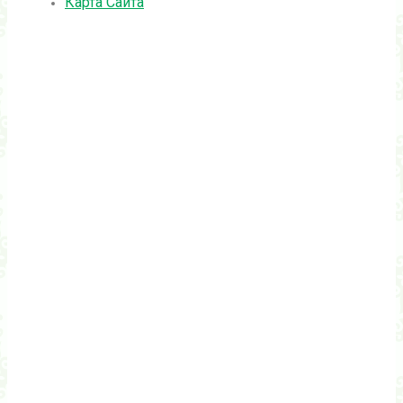
Карта Сайта