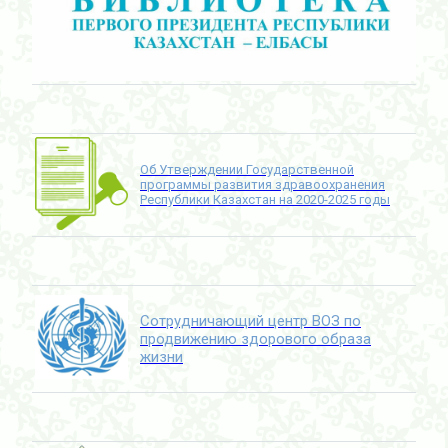
Об Утверждении Государственной
программы развития здравоохранения
Республики Казахстан на 2020-2025 годы
Сотрудничающий центр ВОЗ по
продвижению здорового образа
жизни