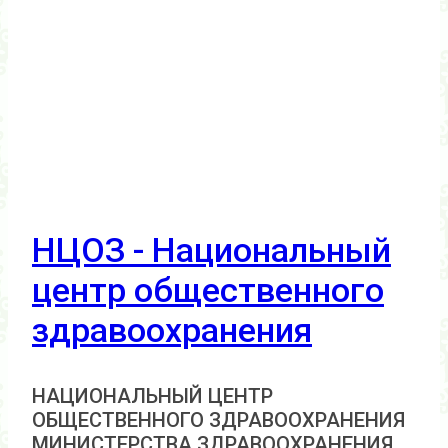
НЦОЗ - Национальный
центр общественного
здравоохранения
НАЦИОНАЛЬНЫЙ ЦЕНТР
ОБЩЕСТВЕННОГО ЗДРАВООХРАНЕНИЯ
МИНИСТЕРСТВА ЗДРАВООХРАНЕНИЯ