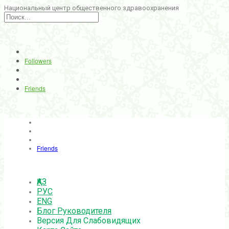
Национальный центр общественного здравоохранения
Followers
Friends
Friends
ҚАЗ
РУС
ENG
Блог Руководителя
Версия Для Слабовидящих