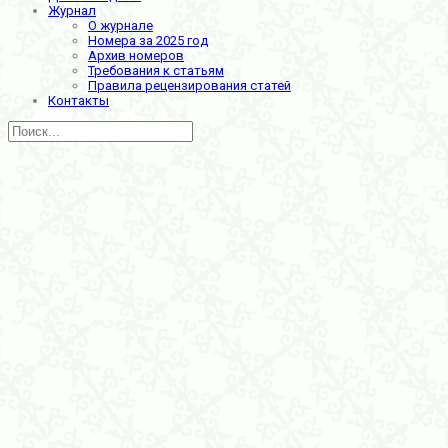
Журнал
О журнале
Номера за 2025 год
Архив номеров
Требования к статьям
Правила рецензирования статей
Контакты