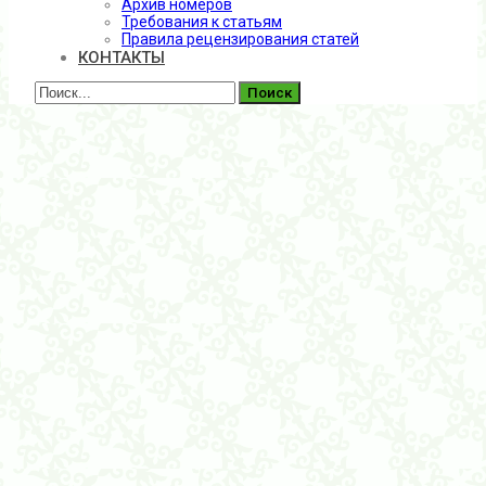
Архив номеров
Требования к статьям
Правила рецензирования статей
КОНТАКТЫ