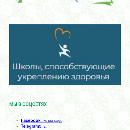
МЫ В СОЦСЕТЯХ
Facebook
Like our page
Telegram
Chat