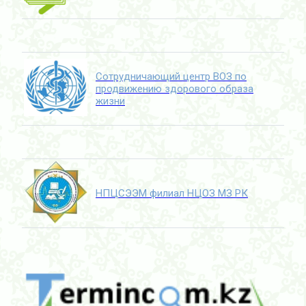
Сотрудничающий центр ВОЗ по
продвижению здорового образа
жизни
НПЦСЭЭМ филиал НЦОЗ МЗ РК