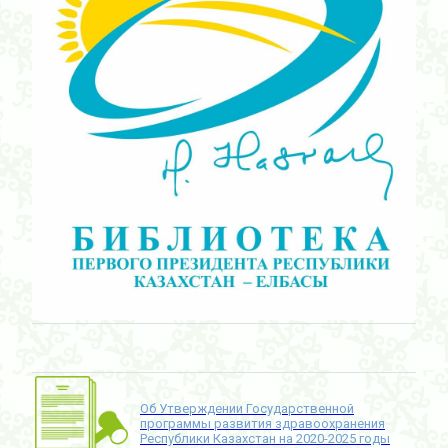
Об Утверждении Государственной
программы развития здравоохранения
Республики Казахстан на 2020-2025 годы