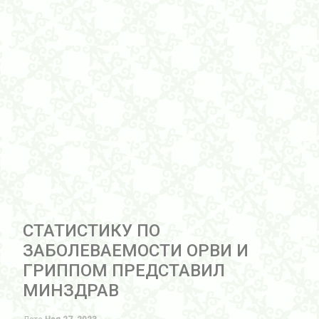
СТАТИСТИКУ ПО
ЗАБОЛЕВАЕМОСТИ ОРВИ И
ГРИППОМ ПРЕДСТАВИЛ
МИНЗДРАВ