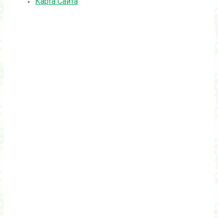
Карта Сайта