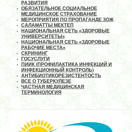
РАЗВИТИЯ
ОБЯЗАТЕЛЬНОЕ СОЦИАЛЬНОЕ
МЕДИЦИНСКОЕ СТРАХОВАНИЕ
МЕРОПРИЯТИЯ ПО ПРОПАГАНДЕ ЗОЖ
САЛАМАТТЫ МЕКТЕП
НАЦИОНАЛЬНАЯ СЕТЬ «ЗДОРОВЫЕ
УНИВЕРСИТЕТЫ»
НАЦИОНАЛЬНАЯ СЕТЬ «ЗДОРОВЫЕ
РАБОЧИЕ МЕСТА»
СКРИНИНГ
ГОСУСЛУГИ
ПИИК (ПРОФИЛАКТИКА ИНФЕКЦИЙ И
ИНФЕКЦИОННЫЙ КОНТРОЛЬ)
АНТИБИОТИКОРЕЗИСТЕНТОСТЬ
ВСЕ О ТУБЕРКУЛЕЗЕ
ЧАСТНАЯ МЕДИЦИНСКАЯ
ТЕРМИНОЛОГИЯ