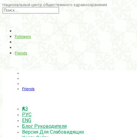
Национальный центр общественного здравоохранения
Followers
Friends
Friends
ҚАЗ
РУС
ENG
Блог Руководителя
Версия Для Слабовидящих