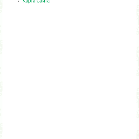
Карта Сайта