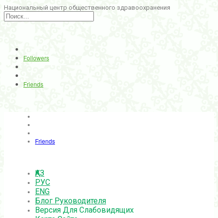
Национальный центр общественного здравоохранения
Followers
Friends
Friends
ҚАЗ
РУС
ENG
Блог Руководителя
Версия Для Слабовидящих