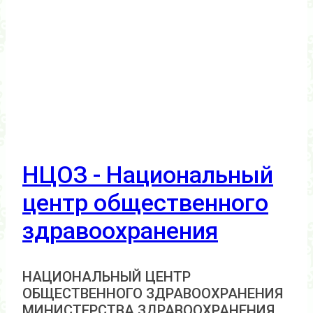
НЦОЗ - Национальный
центр общественного
здравоохранения
НАЦИОНАЛЬНЫЙ ЦЕНТР
ОБЩЕСТВЕННОГО ЗДРАВООХРАНЕНИЯ
МИНИСТЕРСТВА ЗДРАВООХРАНЕНИЯ