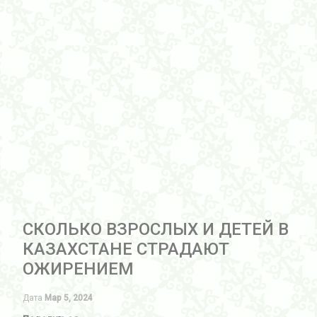
СКОЛЬКО ВЗРОСЛЫХ И ДЕТЕЙ В
КАЗАХСТАНЕ СТРАДАЮТ
ОЖИРЕНИЕМ
Дата
Мар 5, 2024