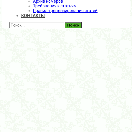
Архив номеров
Требования к статьям
Правила рецензирования статей
КОНТАКТЫ