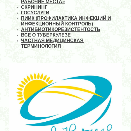
РАБОЧИЕ МЕСТА»
СКРИНИНГ
ГОСУСЛУГИ
ПИИК (ПРОФИЛАКТИКА ИНФЕКЦИЙ И
ИНФЕКЦИОННЫЙ КОНТРОЛЬ)
АНТИБИОТИКОРЕЗИСТЕНТОСТЬ
ВСЕ О ТУБЕРКУЛЕЗЕ
ЧАСТНАЯ МЕДИЦИНСКАЯ
ТЕРМИНОЛОГИЯ