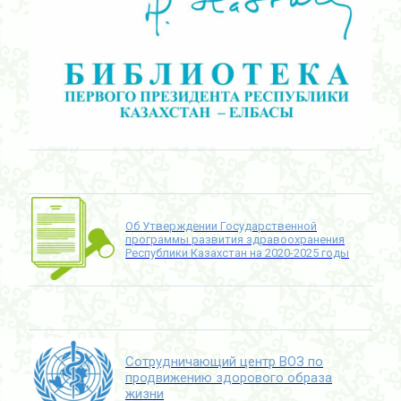
Об Утверждении Государственной
программы развития здравоохранения
Республики Казахстан на 2020-2025 годы
Сотрудничающий центр ВОЗ по
продвижению здорового образа
жизни