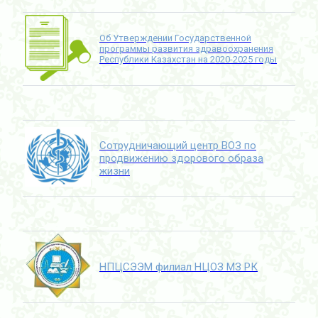
Об Утверждении Государственной
программы развития здравоохранения
Республики Казахстан на 2020-2025 годы
Сотрудничающий центр ВОЗ по
продвижению здорового образа
жизни
НПЦСЭЭМ филиал НЦОЗ МЗ РК