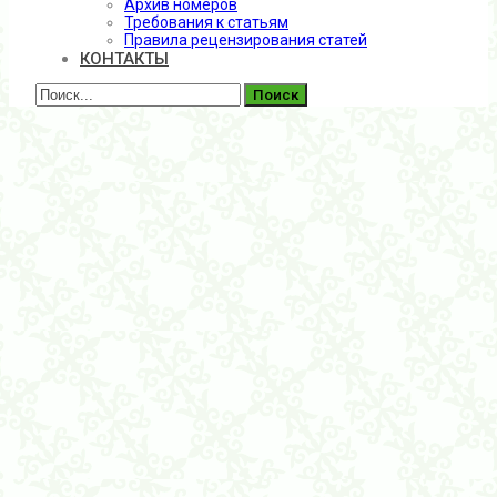
Архив номеров
Требования к статьям
Правила рецензирования статей
КОНТАКТЫ