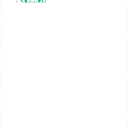
Карта Сайта