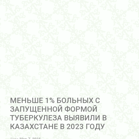
МЕНЬШЕ 1% БОЛЬНЫХ С
ЗАПУЩЕННОЙ ФОРМОЙ
ТУБЕРКУЛЕЗА ВЫЯВИЛИ В
КАЗАХСТАНЕ В 2023 ГОДУ