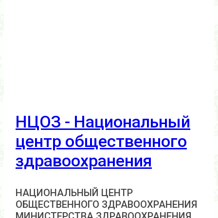
НЦОЗ - Национальный
центр общественного
здравоохранения
НАЦИОНАЛЬНЫЙ ЦЕНТР
ОБЩЕСТВЕННОГО ЗДРАВООХРАНЕНИЯ
МИНИСТЕРСТВА ЗДРАВООХРАНЕНИЯ