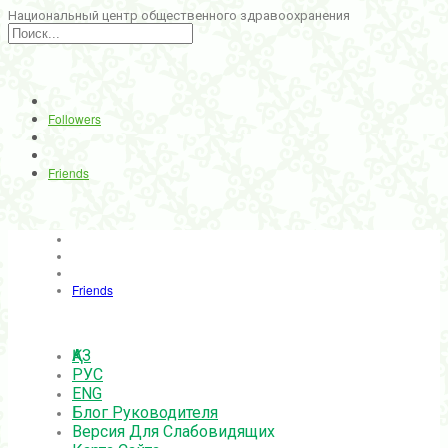
Национальный центр общественного здравоохранения
Followers
Friends
Friends
ҚАЗ
РУС
ENG
Блог Руководителя
Версия Для Слабовидящих