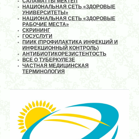
САЛАМАТТЫ МЕКТЕП
НАЦИОНАЛЬНАЯ СЕТЬ «ЗДОРОВЫЕ
УНИВЕРСИТЕТЫ»
НАЦИОНАЛЬНАЯ СЕТЬ «ЗДОРОВЫЕ
РАБОЧИЕ МЕСТА»
СКРИНИНГ
ГОСУСЛУГИ
ПИИК (ПРОФИЛАКТИКА ИНФЕКЦИЙ И
ИНФЕКЦИОННЫЙ КОНТРОЛЬ)
АНТИБИОТИКОРЕЗИСТЕНТОСТЬ
ВСЕ О ТУБЕРКУЛЕЗЕ
ЧАСТНАЯ МЕДИЦИНСКАЯ
ТЕРМИНОЛОГИЯ