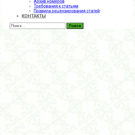
Архив номеров
Требования к статьям
Правила рецензирования статей
КОНТАКТЫ