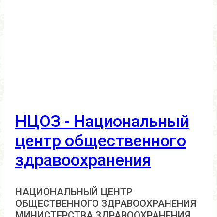
НЦОЗ - Национальный
центр общественного
здравоохранения
НАЦИОНАЛЬНЫЙ ЦЕНТР
ОБЩЕСТВЕННОГО ЗДРАВООХРАНЕНИЯ
МИНИСТЕРСТВА ЗДРАВООХРАНЕНИЯ