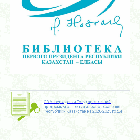
Об Утверждении Государственной
программы развития здравоохранения
Республики Казахстан на 2020-2025 годы