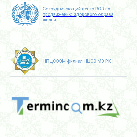
Сотрудничающий центр ВОЗ по
продвижению здорового образа
жизни
НПЦСЭЭМ филиал НЦОЗ МЗ РК