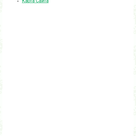
Карта Сайта