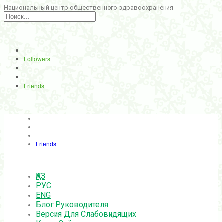
Национальный центр общественного здравоохранения
Followers
Friends
Friends
ҚАЗ
РУС
ENG
Блог Руководителя
Версия Для Слабовидящих