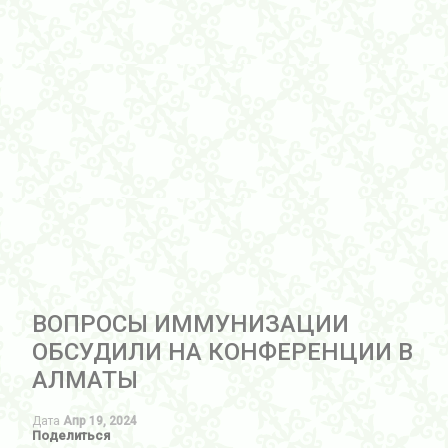
ВОПРОСЫ ИММУНИЗАЦИИ
ОБСУДИЛИ НА КОНФЕРЕНЦИИ В
АЛМАТЫ
Дата
Апр 19, 2024
Поделиться