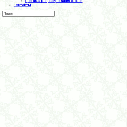
Правила рецензирования статей
Контакты