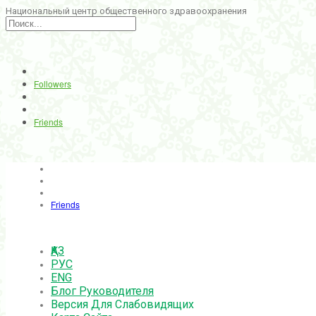
Национальный центр общественного здравоохранения
Followers
Friends
Friends
ҚАЗ
РУС
ENG
Блог Руководителя
Версия Для Слабовидящих