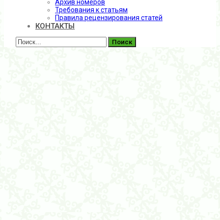
Архив номеров
Требования к статьям
Правила рецензирования статей
КОНТАКТЫ