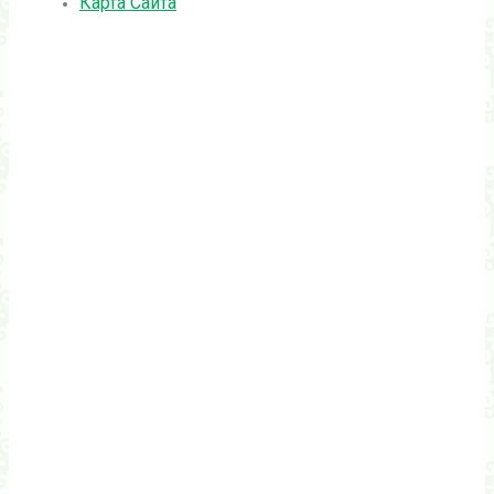
Карта Сайта