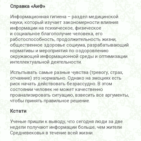
Справка «АиФ»
Информационная гигиена – раздел медицинской
науки, который изучает закономерности влияния
информации на психическое, физическое
и социальное благополучие человека, его
работоспособность, продолжительность жизни,
общественное здоровье социума, разрабатывающий
нормативы и мероприятия по оздоровлению
окружающей информационной среды и оптимизации
интеллектуальной деятельности.
Испытывать самые разные чувства (тревогу, страх,
отчаяние) это нормально. Однако на эмоциях есть
риск начать действовать безрассудно. В этом
состоянии человек не может качественно
проанализировать ситуацию, взвесить все аргументы,
чтобы принять правильное решение.
Кстати
Ученые пришли к выводу, что сегодня люди за две
недели получают информации больше, чем жители
Средневековья в течение всей жизни.