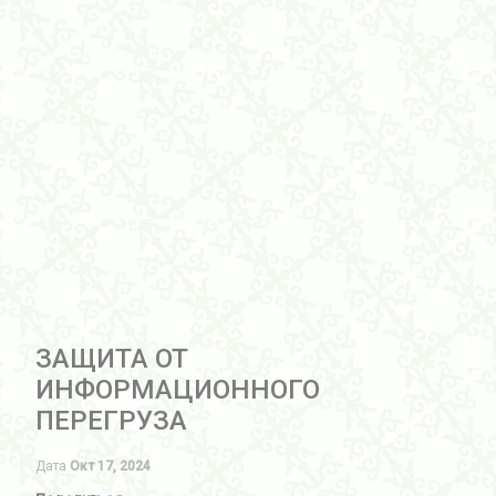
ЗАЩИТА ОТ
ИНФОРМАЦИОННОГО
ПЕРЕГРУЗА
Дата
Окт 17, 2024