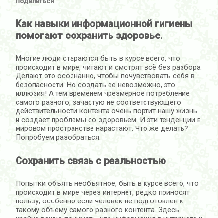
Поделиться
Как навыки информационной гигиены
помогают сохранить здоровье
.
Многие люди стараются быть в курсе всего, что
происходит в мире, читают и смотрят всё без разбора.
Делают это осознанно, чтобы почувствовать себя в
безопасности. Но создать её невозможно, это
иллюзия! А тем временем чрезмерное потребление
самого разного, зачастую не соответствующего
действительности контента очень портит нашу жизнь
и создаёт проблемы со здоровьем. И эти тенденции в
мировом пространстве нарастают. Что же делать?
Попробуем разобраться.
Сохранить связь с реальностью
Попытки объять необъятное, быть в курсе всего, что
происходит в мире через интернет, редко приносят
пользу, особенно если человек не подготовлен к
такому объему самого разного контента. Здесь