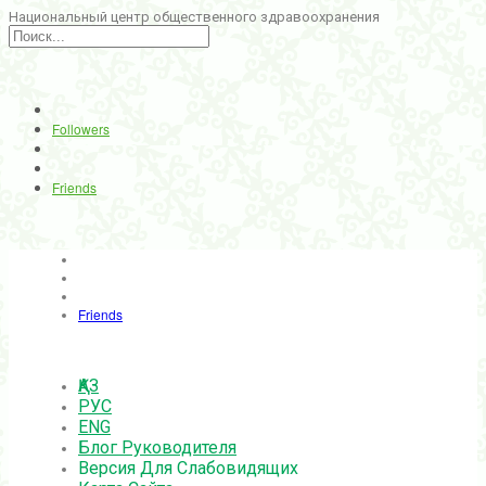
Национальный центр общественного здравоохранения
Followers
Friends
Friends
ҚАЗ
РУС
ENG
Блог Руководителя
Версия Для Слабовидящих