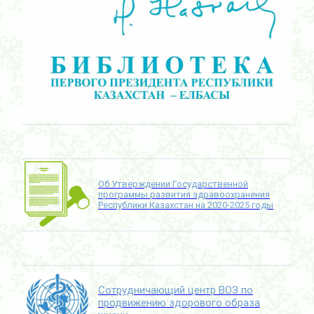
Об Утверждении Государственной
программы развития здравоохранения
Республики Казахстан на 2020-2025 годы
Сотрудничающий центр ВОЗ по
продвижению здорового образа