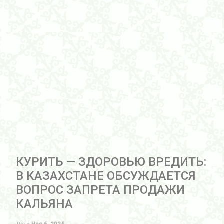
КУРИТЬ — ЗДОРОВЬЮ ВРЕДИТЬ:
В КАЗАХСТАНЕ ОБСУЖДАЕТСЯ
ВОПРОС ЗАПРЕТА ПРОДАЖИ
КАЛЬЯНА