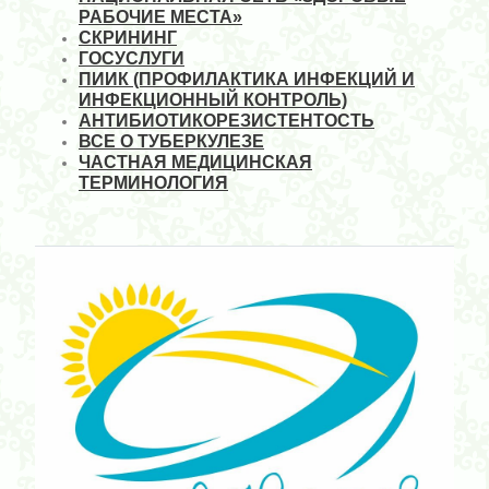
РАБОЧИЕ МЕСТА»
СКРИНИНГ
ГОСУСЛУГИ
ПИИК (ПРОФИЛАКТИКА ИНФЕКЦИЙ И
ИНФЕКЦИОННЫЙ КОНТРОЛЬ)
АНТИБИОТИКОРЕЗИСТЕНТОСТЬ
ВСЕ О ТУБЕРКУЛЕЗЕ
ЧАСТНАЯ МЕДИЦИНСКАЯ
ТЕРМИНОЛОГИЯ