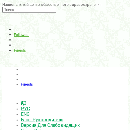
Национальный центр общественного здравоохранения
Followers
Friends
Friends
ҚАЗ
РУС
ENG
Блог Руководителя
Версия Для Слабовидящих