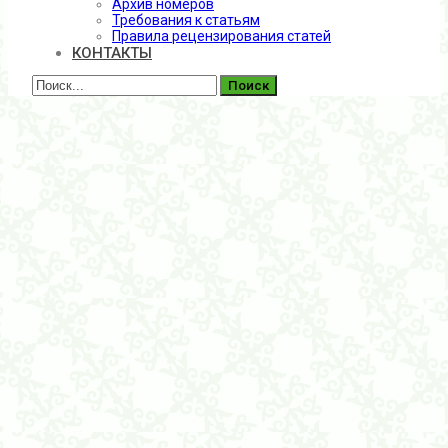
Архив номеров
Требования к статьям
Правила рецензирования статей
КОНТАКТЫ