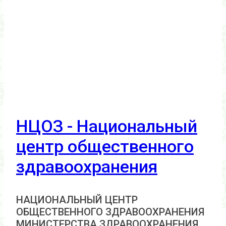
НЦОЗ - Национальный
центр общественного
здравоохранения
НАЦИОНАЛЬНЫЙ ЦЕНТР
ОБЩЕСТВЕННОГО ЗДРАВООХРАНЕНИЯ
МИНИСТЕРСТВА ЗДРАВООХРАНЕНИЯ