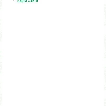
Карта Сайта