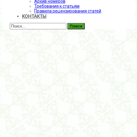
Архив номеров
Требования к статьям
Правила рецензирования статей
КОНТАКТЫ