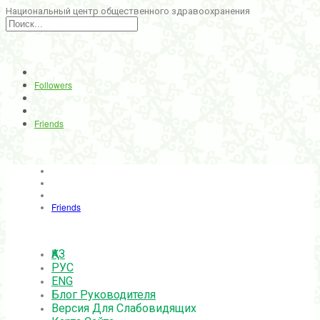
Национальный центр общественного здравоохранения
Followers
Friends
Friends
ҚАЗ
РУС
ENG
Блог Руководителя
Версия Для Слабовидящих