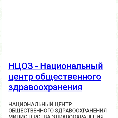
НЦОЗ - Национальный
центр общественного
здравоохранения
НАЦИОНАЛЬНЫЙ ЦЕНТР
ОБЩЕСТВЕННОГО ЗДРАВООХРАНЕНИЯ
МИНИСТЕРСТВА ЗДРАВООХРАНЕНИЯ