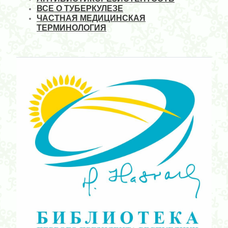
ВСЕ О ТУБЕРКУЛЕЗЕ
ЧАСТНАЯ МЕДИЦИНСКАЯ
ТЕРМИНОЛОГИЯ