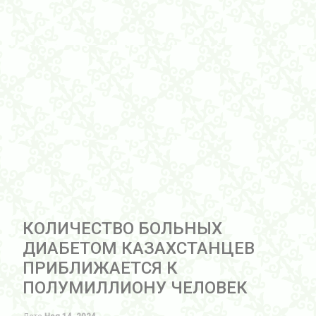
КОЛИЧЕСТВО БОЛЬНЫХ
ДИАБЕТОМ КАЗАХСТАНЦЕВ
ПРИБЛИЖАЕТСЯ К
ПОЛУМИЛЛИОНУ ЧЕЛОВЕК