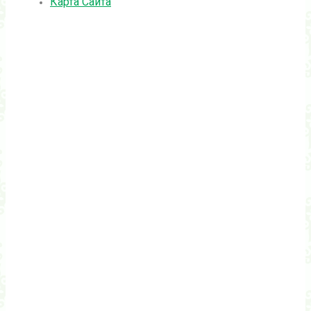
Карта Сайта