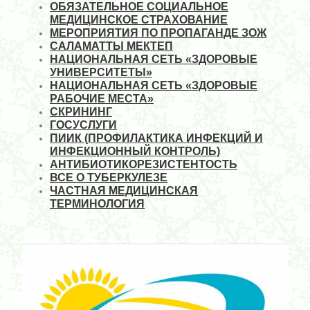
ОБЯЗАТЕЛЬНОЕ СОЦИАЛЬНОЕ
МЕДИЦИНСКОЕ СТРАХОВАНИЕ
МЕРОПРИЯТИЯ ПО ПРОПАГАНДЕ ЗОЖ
САЛАМАТТЫ МЕКТЕП
НАЦИОНАЛЬНАЯ СЕТЬ «ЗДОРОВЫЕ
УНИВЕРСИТЕТЫ»
НАЦИОНАЛЬНАЯ СЕТЬ «ЗДОРОВЫЕ
РАБОЧИЕ МЕСТА»
СКРИНИНГ
ГОСУСЛУГИ
ПИИК (ПРОФИЛАКТИКА ИНФЕКЦИЙ И
ИНФЕКЦИОННЫЙ КОНТРОЛЬ)
АНТИБИОТИКОРЕЗИСТЕНТОСТЬ
ВСЕ О ТУБЕРКУЛЕЗЕ
ЧАСТНАЯ МЕДИЦИНСКАЯ
ТЕРМИНОЛОГИЯ