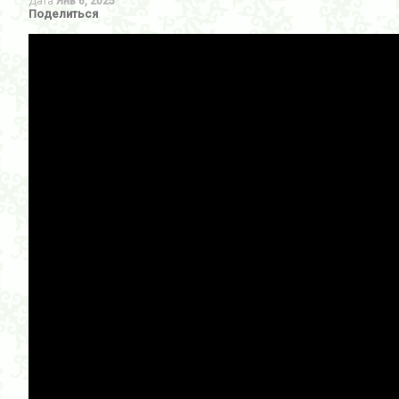
Дата
Янв 6, 2025
Поделиться