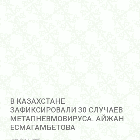
В КАЗАХСТАНЕ
ЗАФИКСИРОВАЛИ 30 СЛУЧАЕВ
МЕТАПНЕВМОВИРУСА. АЙЖАН
ЕСМАГАМБЕТОВА