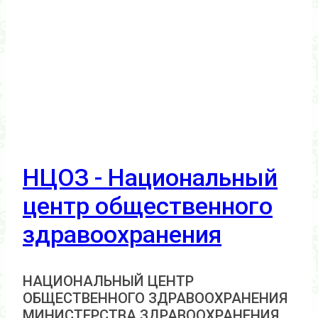
НЦОЗ - Национальный
центр общественного
здравоохранения
НАЦИОНАЛЬНЫЙ ЦЕНТР
ОБЩЕСТВЕННОГО ЗДРАВООХРАНЕНИЯ
МИНИСТЕРСТВА ЗДРАВООХРАНЕНИЯ