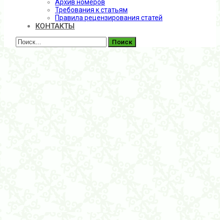
Архив номеров
Требования к статьям
Правила рецензирования статей
КОНТАКТЫ