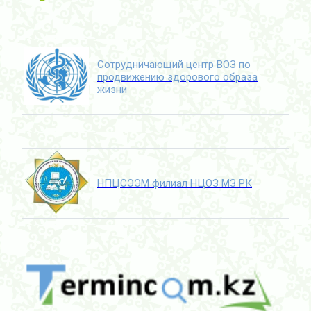
Сотрудничающий центр ВОЗ по
продвижению здорового образа
жизни
НПЦСЭЭМ филиал НЦОЗ МЗ РК