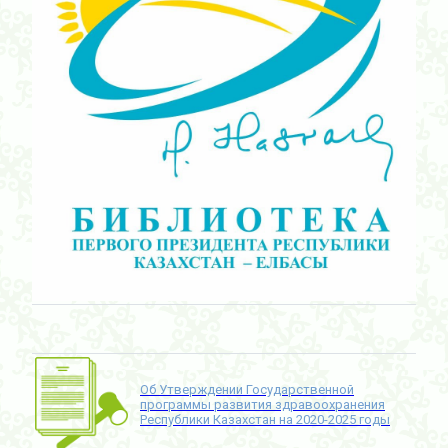
Об Утверждении Государственной
программы развития здравоохранения
Республики Казахстан на 2020-2025 годы