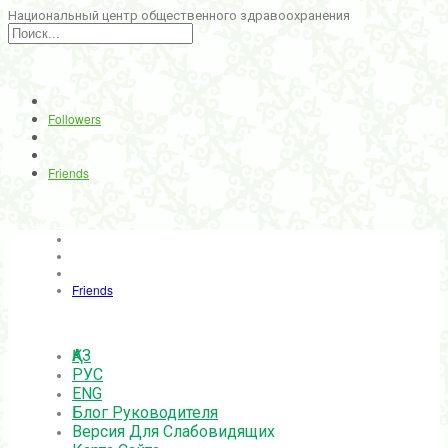
Национальный центр общественного здравоохранения
Followers
Friends
Friends
ҚАЗ
РУС
ENG
Блог Руководителя
Версия Для Слабовидящих