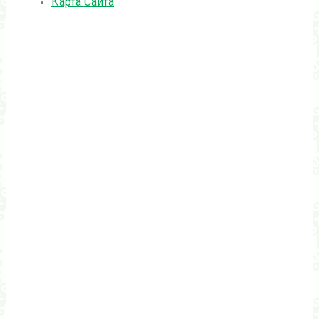
Карта Сайта