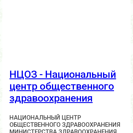
НЦОЗ - Национальный
центр общественного
здравоохранения
НАЦИОНАЛЬНЫЙ ЦЕНТР
ОБЩЕСТВЕННОГО ЗДРАВООХРАНЕНИЯ
МИНИСТЕРСТВА ЗДРАВООХРАНЕНИЯ