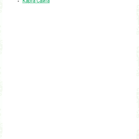
Карта Сайта