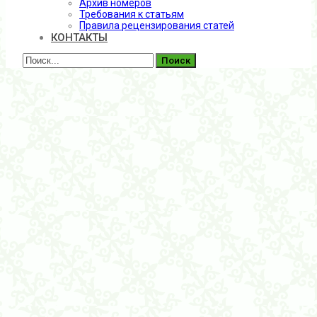
Архив номеров
Требования к статьям
Правила рецензирования статей
КОНТАКТЫ