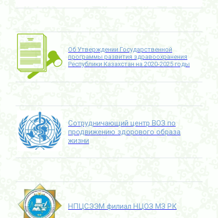
Об Утверждении Государственной
программы развития здравоохранения
Республики Казахстан на 2020-2025 годы
Сотрудничающий центр ВОЗ по
продвижению здорового образа
жизни
НПЦСЭЭМ филиал НЦОЗ МЗ РК