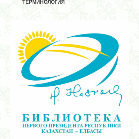
ТЕРМИНОЛОГИЯ