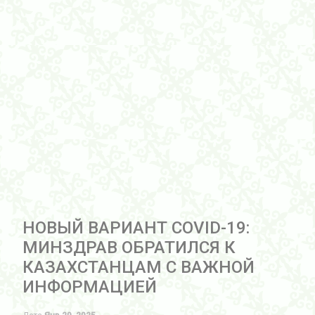
НОВЫЙ ВАРИАНТ COVID-19:
МИНЗДРАВ ОБРАТИЛСЯ К
КАЗАХСТАНЦАМ С ВАЖНОЙ
ИНФОРМАЦИЕЙ