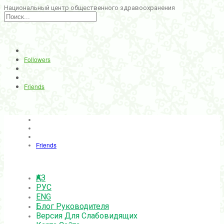
Национальный центр общественного здравоохранения
Followers
Friends
Friends
ҚАЗ
РУС
ENG
Блог Руководителя
Версия Для Слабовидящих